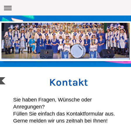
Kontakt
Sie haben Fragen, Wünsche oder
Anregungen?
Füllen Sie einfach das Kontaktformular aus.
Gerne melden wir uns zeitnah bei Ihnen!