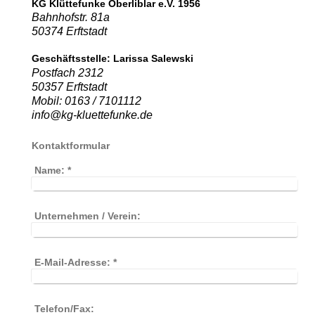
KG Klüttefunke Oberliblar e.V. 1956
Bahnhofstr. 81a
50374 Erftstadt
Geschäftsstelle: Larissa Salewski
Postfach 2312
50357 Erftstadt
Mobil: 0163 / 7101112
info@kg-kluettefunke.de
Kontaktformular
Name:
*
Unternehmen / Verein:
E-Mail-Adresse:
*
Telefon/Fax: