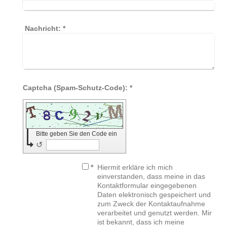
Nachricht:
*
Captcha (Spam-Schutz-Code): *
Bitte geben Sie den Code ein
↺
*
Hiermit erkläre ich mich
einverstanden, dass meine in das
Kontaktformular eingegebenen
Daten elektronisch gespeichert und
zum Zweck der Kontaktaufnahme
verarbeitet und genutzt werden. Mir
ist bekannt, dass ich meine